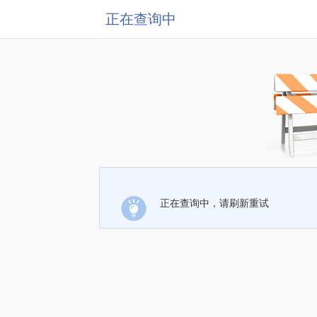
正在查询中
正在查询中，请刷新重试