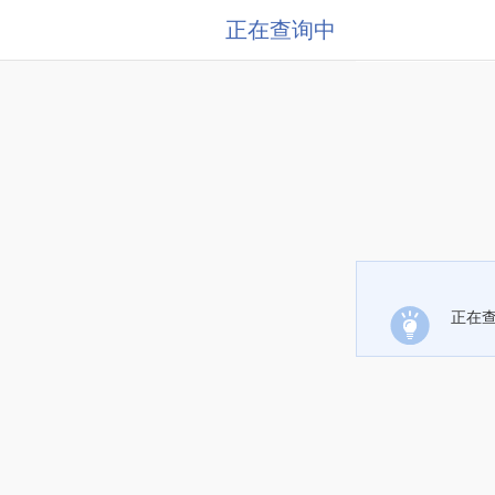
正在查询中
正在