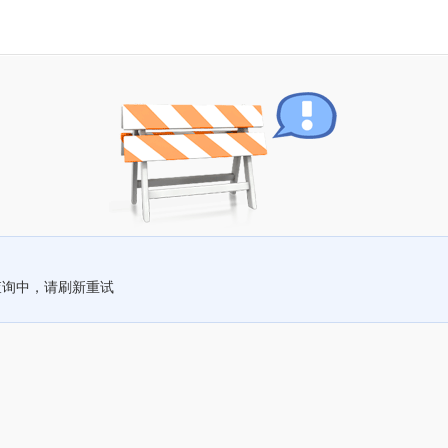
查询中，请刷新重试