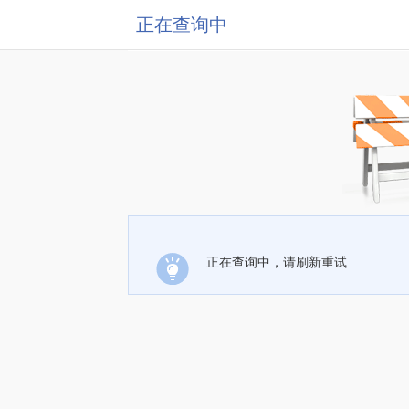
正在查询中
正在查询中，请刷新重试