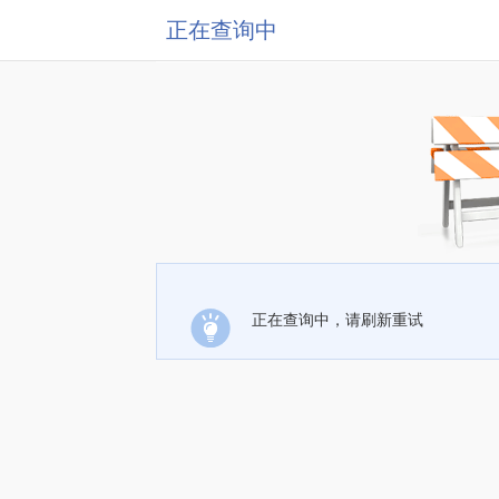
正在查询中
正在查询中，请刷新重试