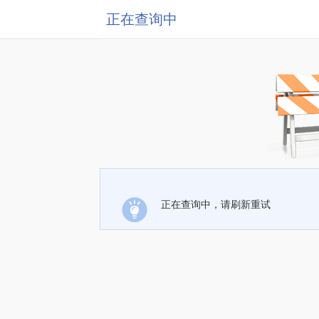
正在查询中
正在查询中，请刷新重试