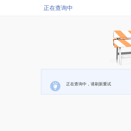
正在查询中
正在查询中，请刷新重试