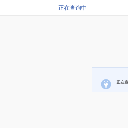
正在查询中
正在