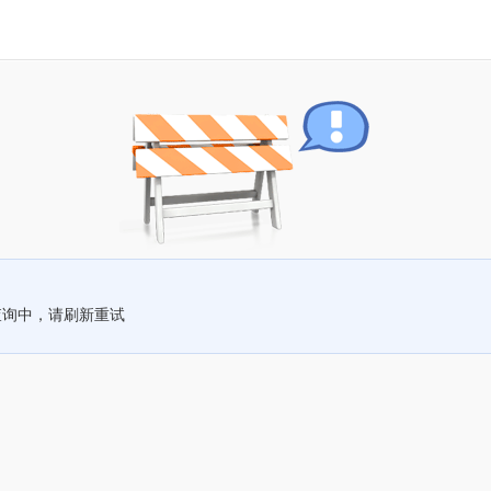
查询中，请刷新重试