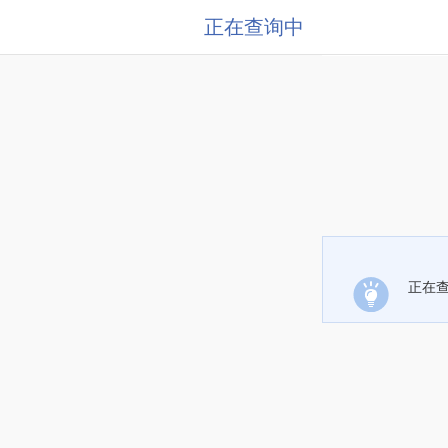
正在查询中
正在