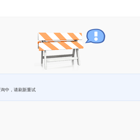
查询中，请刷新重试