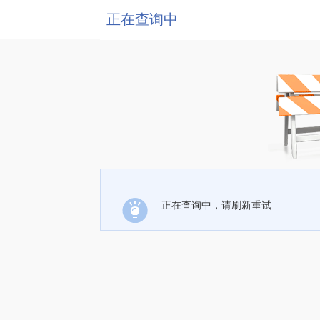
正在查询中
正在查询中，请刷新重试