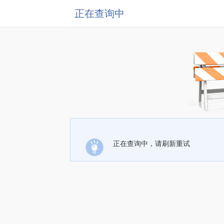
正在查询中
正在查询中，请刷新重试