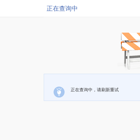
正在查询中
正在查询中，请刷新重试