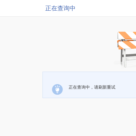
正在查询中
正在查询中，请刷新重试