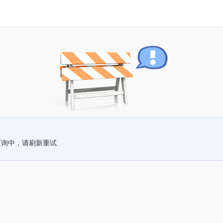
查询中，请刷新重试