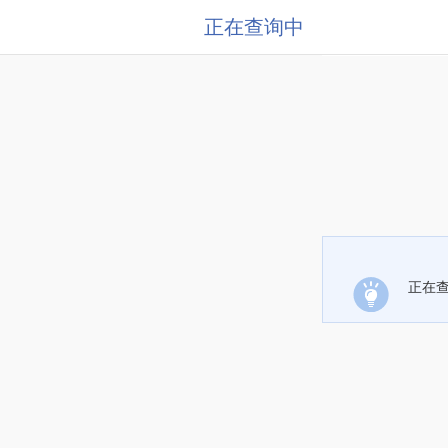
正在查询中
正在