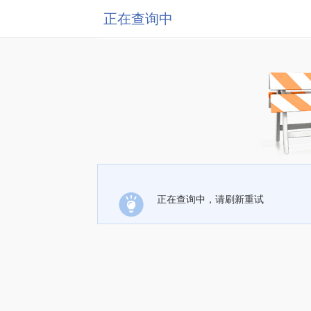
正在查询中
正在查询中，请刷新重试