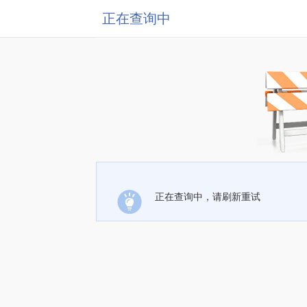
正在查询中
正在查询中，请刷新重试