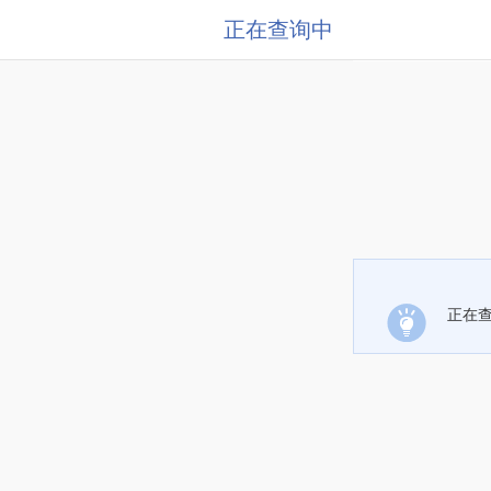
正在查询中
正在