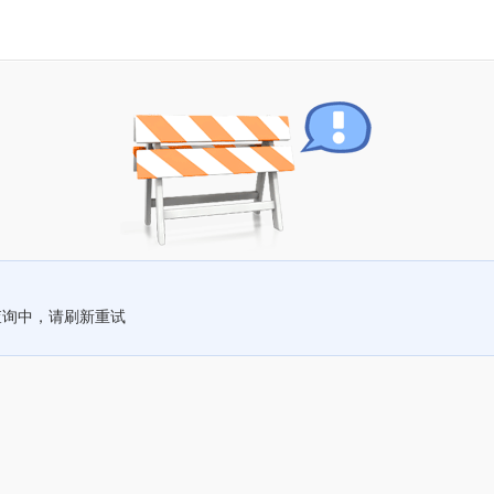
查询中，请刷新重试