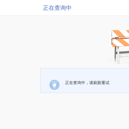
正在查询中
正在查询中，请刷新重试