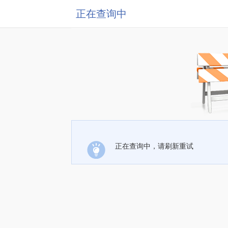
正在查询中
正在查询中，请刷新重试