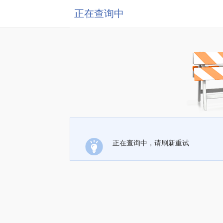
正在查询中
正在查询中，请刷新重试