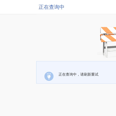
正在查询中
正在查询中，请刷新重试