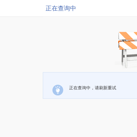
正在查询中
正在查询中，请刷新重试