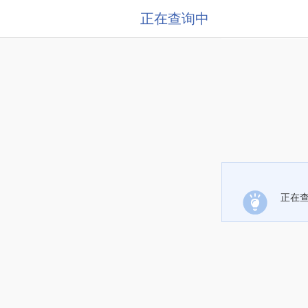
正在查询中
正在