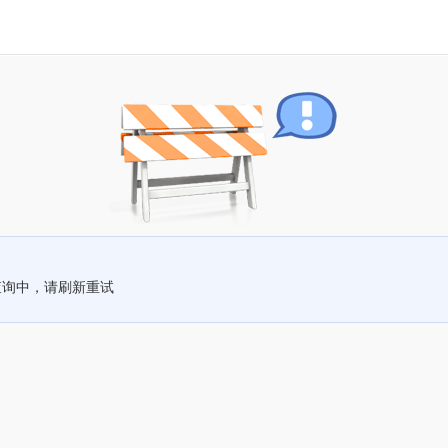
查询中，请刷新重试