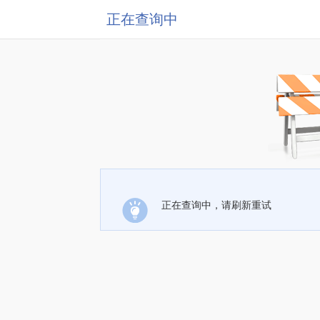
正在查询中
正在查询中，请刷新重试