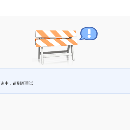
查询中，请刷新重试