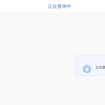
正在查询中
正在