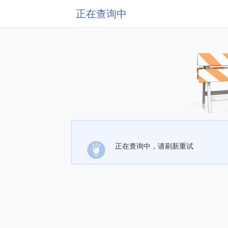
正在查询中
正在查询中，请刷新重试