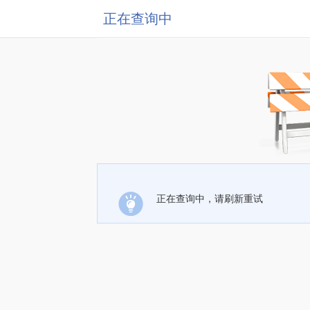
正在查询中
正在查询中，请刷新重试