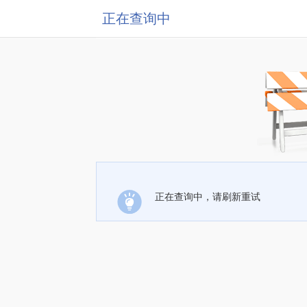
正在查询中
正在查询中，请刷新重试