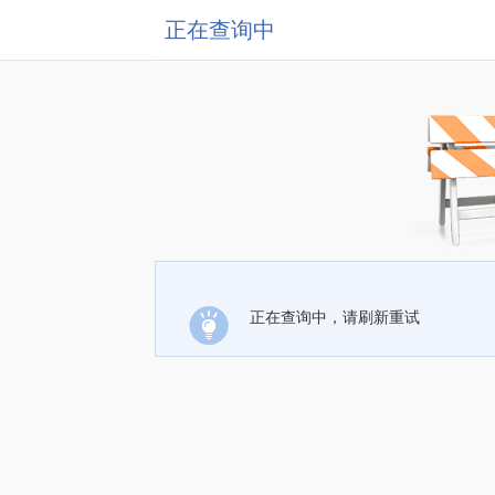
正在查询中
正在查询中，请刷新重试