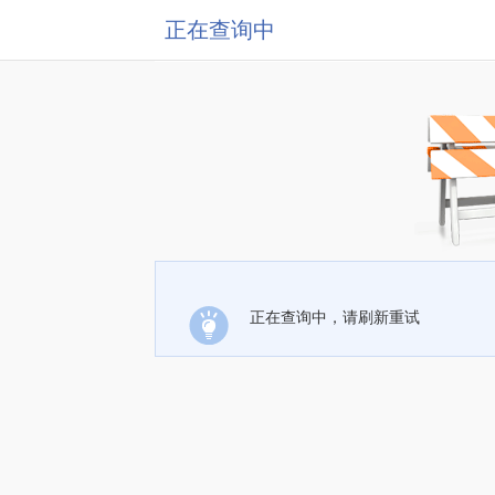
正在查询中
正在查询中，请刷新重试