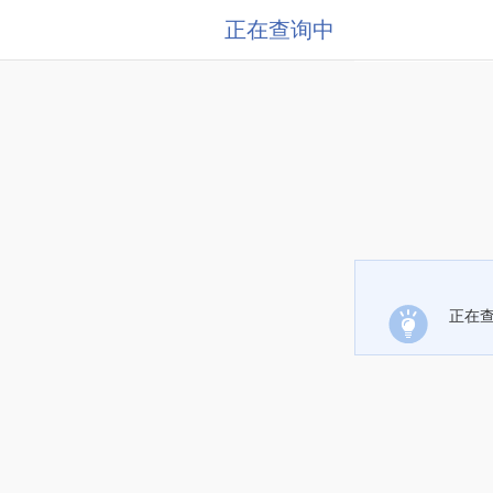
正在查询中
正在