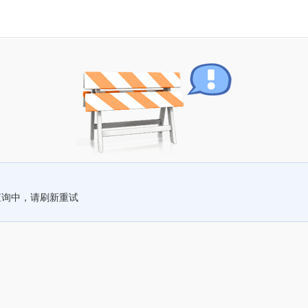
查询中，请刷新重试