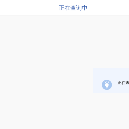
正在查询中
正在