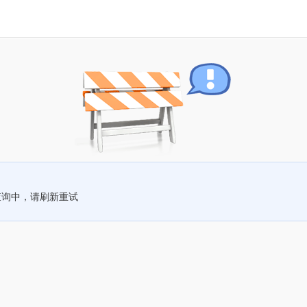
查询中，请刷新重试