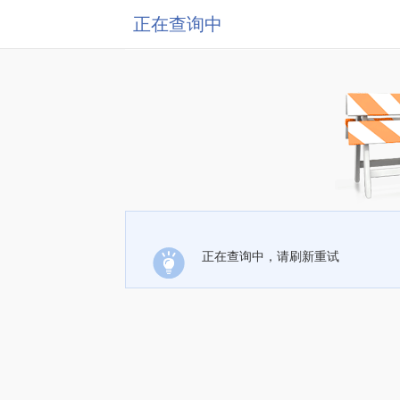
正在查询中
正在查询中，请刷新重试