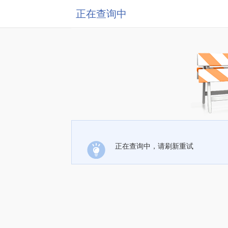
正在查询中
正在查询中，请刷新重试