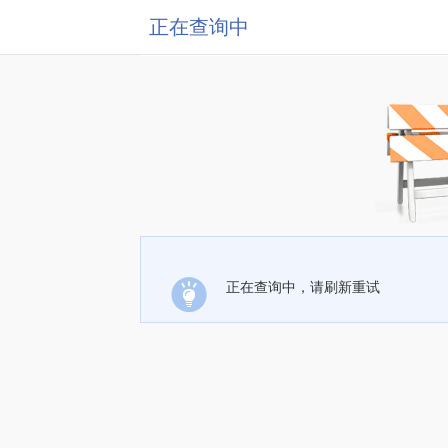
正在查询中
正在查询中，请刷新重试